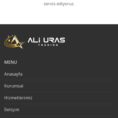
servis ediyoruz.
MENU
Anasayfa
Kurumsal
Hizmetlerimiz
İletişim